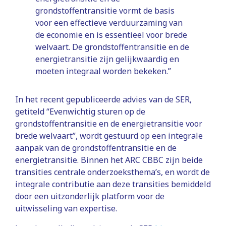
grondstoffentransitie vormt de basis
voor een effectieve verduurzaming van
de economie en is essentieel voor brede
welvaart. De grondstoffentransitie en de
energietransitie zijn gelijkwaardig en
moeten integraal worden bekeken.”
In het recent gepubliceerde advies van de SER,
getiteld “Evenwichtig sturen op de
grondstoffentransitie en de energietransitie voor
brede welvaart”, wordt gestuurd op een integrale
aanpak van de grondstoffentransitie en de
energietransitie. Binnen het ARC CBBC zijn beide
transities centrale onderzoeksthema’s, en wordt de
integrale contributie aan deze transities bemiddeld
door een uitzonderlijk platform voor de
uitwisseling van expertise.