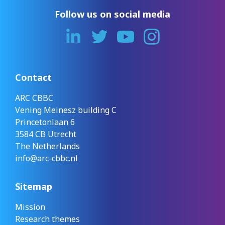
Follow us on social media
Contact
ARC CBBC
Vening Meinesz building C
Princetonlaan 6
3584 CB Utrecht
The Netherlands
info@arc-cbbc.nl
Sitemap
Mission
Research themes