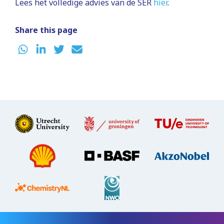
Lees het volledige advies van de SER
hier
.
Share this page