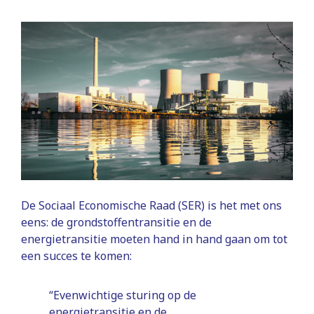
De Sociaal Economische Raad (SER) is het met ons
eens: de grondstoffentransitie en de
energietransitie moeten hand in hand gaan om tot
een succes te komen:
“Evenwichtige sturing op de
energietransitie en de